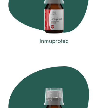
Inmuprotec