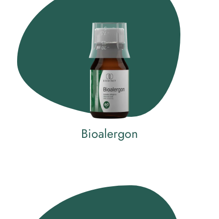
Bioalergon