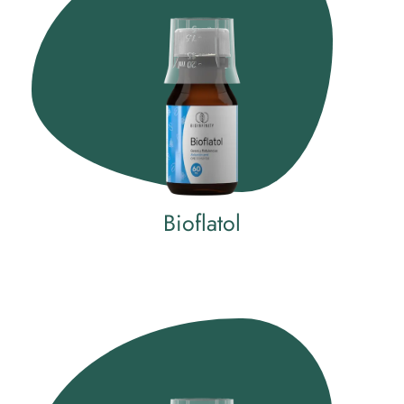
Bioflatol