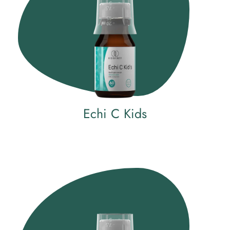
Echi C Kids