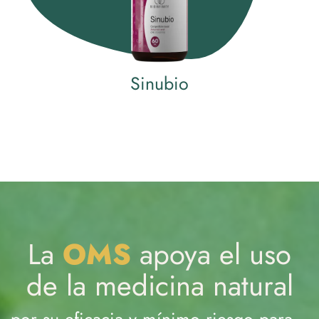
Sinubio
La
OMS
apoya el uso
de la medicina natural